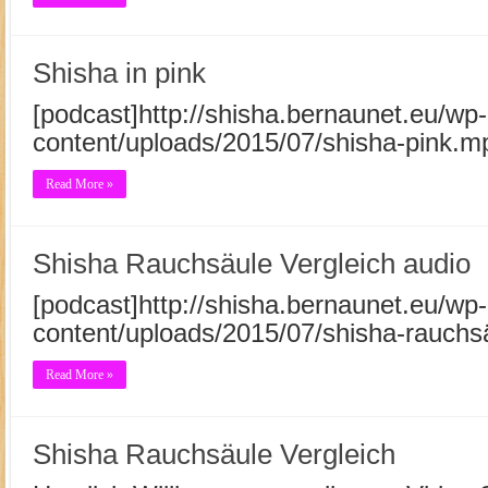
Shisha in pink
[podcast]http://shisha.bernaunet.eu/wp-
content/uploads/2015/07/shisha-pink.m
Read More »
Shisha Rauchsäule Vergleich audio
[podcast]http://shisha.bernaunet.eu/wp-
content/uploads/2015/07/shisha-rauchs
Read More »
Shisha Rauchsäule Vergleich