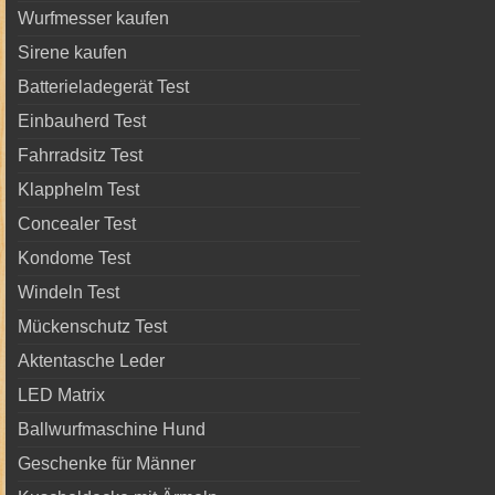
Wurfmesser kaufen
Sirene kaufen
Batterieladegerät Test
Einbauherd Test
Fahrradsitz Test
Klapphelm Test
Concealer Test
Kondome Test
Windeln Test
Mückenschutz Test
Aktentasche Leder
LED Matrix
Ballwurfmaschine Hund
Geschenke für Männer