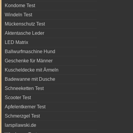
Kondome Test
Windeln Test
Mückenschutz Test
Aktentasche Leder
LED Matrix
Ballwurfmaschine Hund
Geschenke für Männer
Kuscheldecke mit Ärmeln
Badewanne mit Dusche
Schneeketten Test
Scooter Test
Apfelentkerner Test
Schmerzgel Test
larspilawski.de