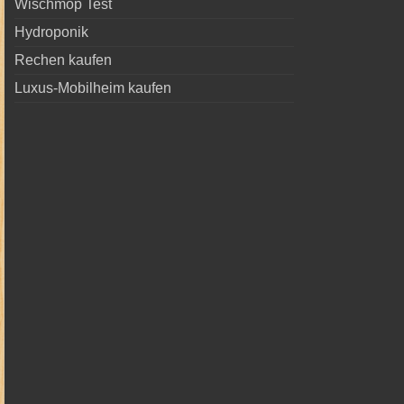
Wischmop Test
Hydroponik
Rechen kaufen
Luxus-Mobilheim kaufen