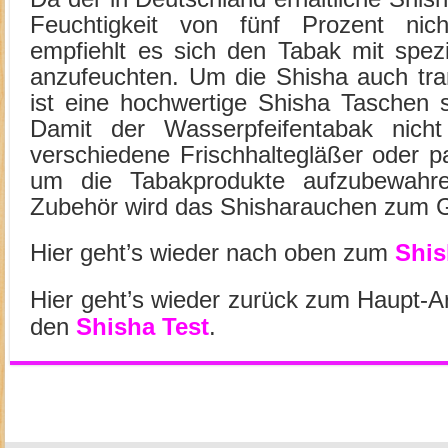
Feuchtigkeit von fünf Prozent nich
empfiehlt es sich den Tabak mit spezi
anzufeuchten. Um die Shisha auch tra
ist eine hochwertige Shisha Taschen s
Damit der Wasserpfeifentabak nicht
verschiedene Frischhaltegläßer oder p
um die Tabakprodukte aufzubewahre
Zubehör wird das Shisharauchen zum 
Hier geht’s wieder nach oben zum
Shis
Hier geht’s wieder zurück zum Haupt-Ar
den
Shisha Test
.