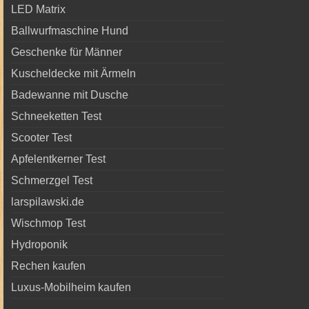
LED Matrix
Ballwurfmaschine Hund
Geschenke für Männer
Kuscheldecke mit Ärmeln
Badewanne mit Dusche
Schneeketten Test
Scooter Test
Apfelentkerner Test
Schmerzgel Test
larspilawski.de
Wischmop Test
Hydroponik
Rechen kaufen
Luxus-Mobilheim kaufen