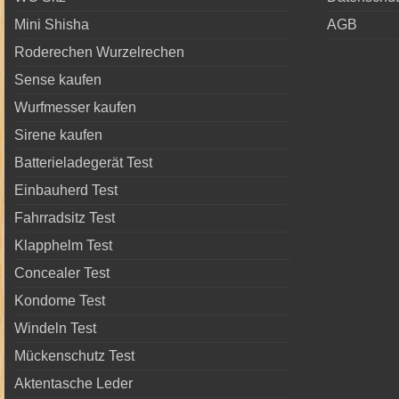
Mini Shisha
AGB
Roderechen Wurzelrechen
Sense kaufen
Wurfmesser kaufen
Sirene kaufen
Batterieladegerät Test
Einbauherd Test
Fahrradsitz Test
Klapphelm Test
Concealer Test
Kondome Test
Windeln Test
Mückenschutz Test
Aktentasche Leder