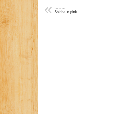
Previous
Shisha in pink