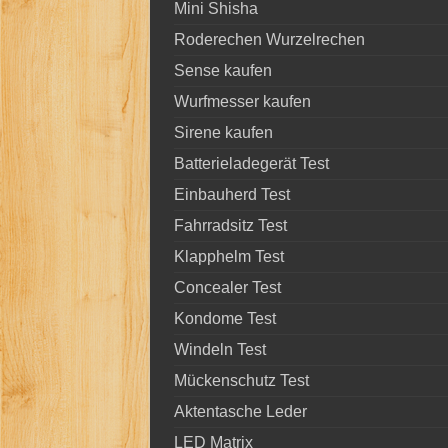
Mini Shisha
Roderechen Wurzelrechen
Sense kaufen
Wurfmesser kaufen
Sirene kaufen
Batterieladegerät Test
Einbauherd Test
Fahrradsitz Test
Klapphelm Test
Concealer Test
Kondome Test
Windeln Test
Mückenschutz Test
Aktentasche Leder
LED Matrix