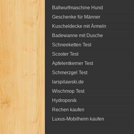
Ballwurfmaschine Hund
Geschenke für Männer
Kuscheldecke mit Ärmeln
Badewanne mit Dusche
Schneeketten Test
Scooter Test
Apfelentkerner Test
Schmerzgel Test
larspilawski.de
Wischmop Test
Hydroponik
Rechen kaufen
Luxus-Mobilheim kaufen